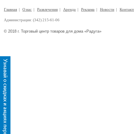
Главная
|
О нас
|
Развлечения
|
Аренда
|
Реклама
|
Новости
|
Контак
Администрация: (342) 215-61-06
© 2018 г. Торговый центр товаров для дома «Радуга»