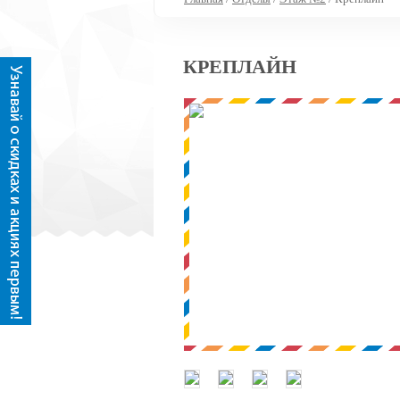
КРЕПЛАЙН