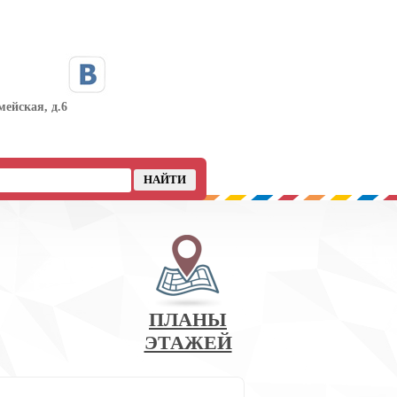
мейская, д.6
ПЛАНЫ
ЭТАЖЕЙ