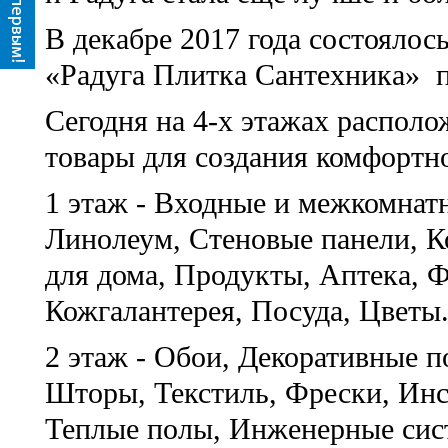
В декабре 2017 года состояло
«Радуга Плитка Сантехника» п
Сегодня на 4-х этажах распол
товары для создания комфортно
1 этаж - Входные и межкомнатн
Линолеум, Стеновые панели, К
для дома, Продукты, Аптека, 
Кожгалантерея, Посуда, Цветы
2 этаж - Обои, Декоративные 
Шторы, Текстиль, Фрески, Инс
Теплые полы, Инженерные си