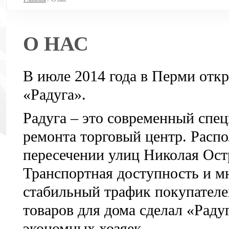
О НАС
В июле 2014 года в Перми откр
«Радуга».
Радуга – это современный спец
ремонта торговый центр. Распо
пересечении улиц Николая Ост
Транспортная доступность и м
стабильный трафик покупателе
товаров для дома сделал «Рад
экономных хозяек.