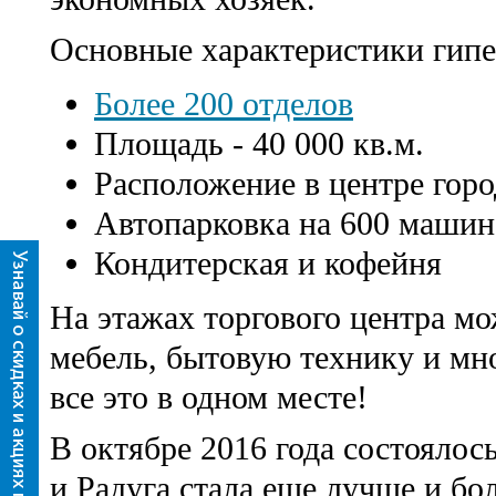
Основные характеристики гипе
Более 200 отделов
Площадь - 40 000 кв.м.
Расположение в центре горо
Автопарковка на 600 машин
Кондитерская и кофейня
На этажах торгового центра м
мебель, бытовую технику и мн
все это в одном месте!
В октябре 2016 года состоялос
и Радуга стала еще лучше и бо