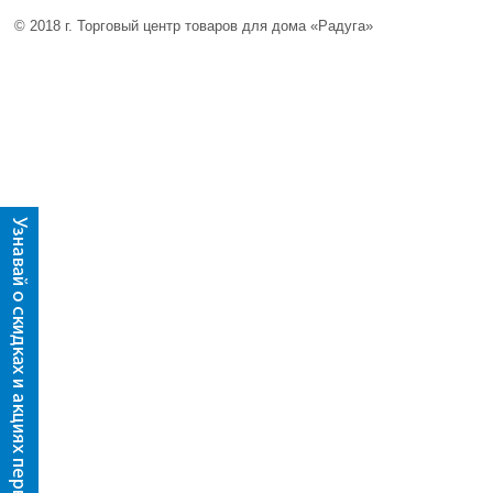
© 2018 г. Торговый центр товаров для дома «Радуга»