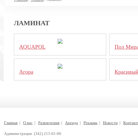
ЛАМИНАТ
AQUAPOL
Пол Мир
Агора
Красивый
Главная
|
О нас
|
Развлечения
|
Аренда
|
Реклама
|
Новости
|
Контак
Администрация: (342) 215-61-06