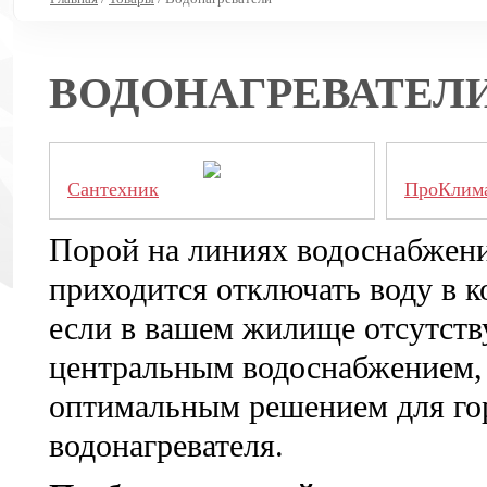
ВОДОНАГРЕВАТЕЛ
Сантехник
ПроКлим
Порой на линиях водоснабжени
приходится отключать воду в к
если в вашем жилище отсутству
центральным водоснабжением, 
оптимальным решением для гор
водонагревателя.