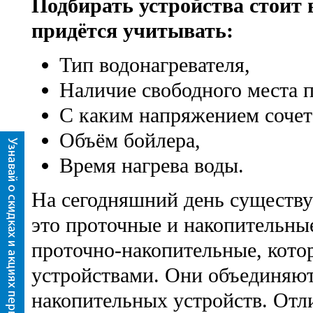
Подбирать устройства стоит 
придётся учитывать:
Тип водонагревателя,
Наличие свободного места п
С каким напряжением сочета
Объём бойлера,
Время нагрева воды.
На сегодняшний день существуе
это проточные и накопительны
проточно-накопительные, кото
устройствами. Они объединяют
накопительных устройств. Отл