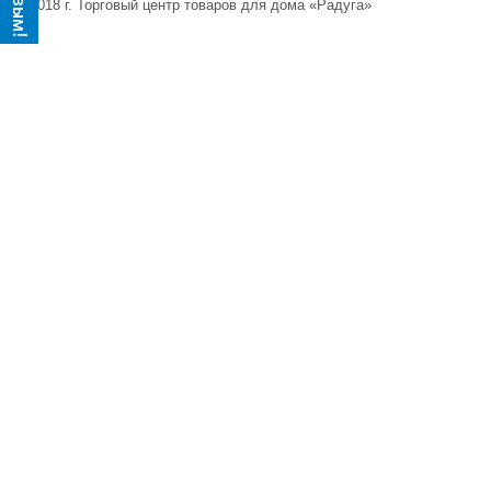
© 2018 г. Торговый центр товаров для дома «Радуга»