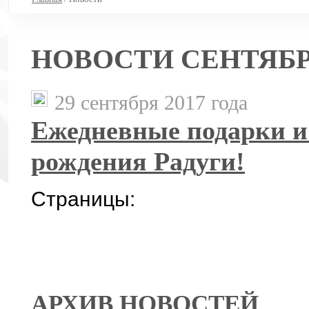
НОВОСТИ СЕНТЯБРЬ
29 сентября 2017 года
Ежедневные подарки и
рождения Радуги!
Страницы:
АРХИВ НОВОСТЕЙ