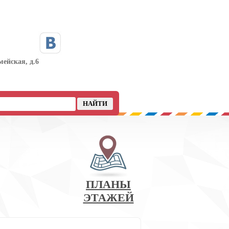
мейская, д.6
ПЛАНЫ
ЭТАЖЕЙ