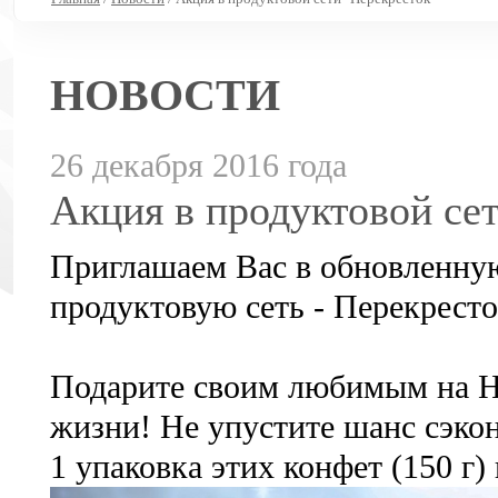
НОВОСТИ
26 декабря 2016 года
Акция в продуктовой се
Приглашаем Вас в обновленную
продуктовую сеть - Перекресто
Подарите своим любимым на Но
жизни! Не упустите шанс сэко
1 упаковка этих конфет (150 г) 