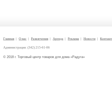
Главная
|
О нас
|
Развлечения
|
Аренда
|
Реклама
|
Новости
|
Контак
Администрация: (342) 215-61-06
© 2018 г. Торговый центр товаров для дома «Радуга»