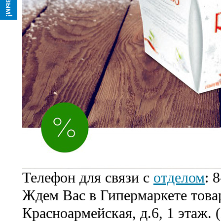
Телефон для связи с
отделом
: 
Ждем Вас в Гипермаркете товаро
Красноармейская, д.6, 1 этаж. 