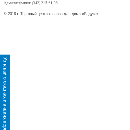
Администрация: (342) 215-61-06
© 2018 г. Торговый центр товаров для дома «Радуга»