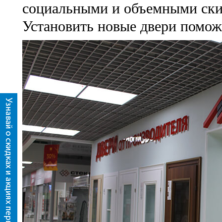
социальными и объемными ски
Установить новые двери помож