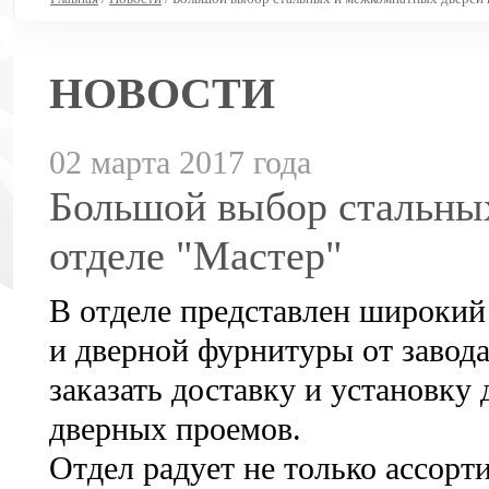
НОВОСТИ
02 марта 2017 года
Большой выбор стальны
отделе "Мастер"
В отделе представлен широкий
и дверной фурнитуры от завод
заказать доставку и установку
дверных проемов.
Отдел радует не только ассор