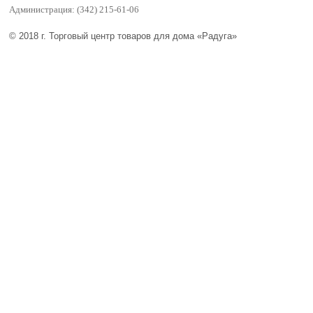
Администрация: (342) 215-61-06
© 2018 г. Торговый центр товаров для дома «Радуга»