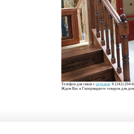
Телефон для связи с
отделом
: 8 (342) 204-
Ждем Вас в Гипермаркете товаров для дома 