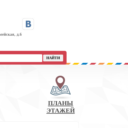
мейская, д.6
ПЛАНЫ
ЭТАЖЕЙ