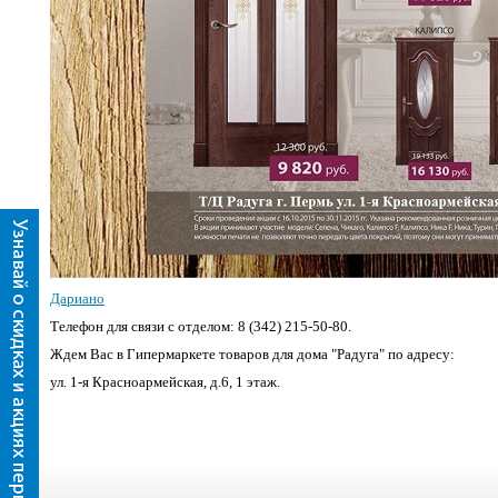
Дариано
Телефон для связи с отделом: 8 (342) 215-50-80.
Ждем Вас в Гипермаркете товаров для дома "Радуга" по адресу:
ул. 1-я Красноармейская, д.6, 1 этаж.