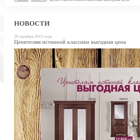
НОВОСТИ
29 октября 2015 года
Ценителям истинной классики выгодная цена