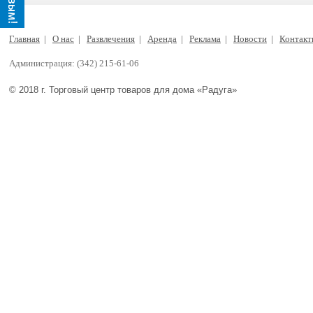
Главная
|
О нас
|
Развлечения
|
Аренда
|
Реклама
|
Новости
|
Контак
Администрация: (342) 215-61-06
© 2018 г. Торговый центр товаров для дома «Радуга»