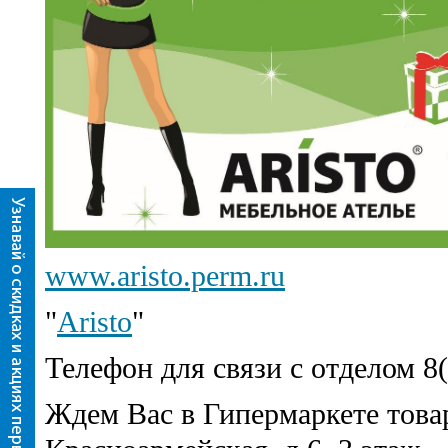
www.aristo.perm.ru
"
Aristo
"
Телефон для связи с отделом 8
Ждем Вас в Гипермаркете товаро