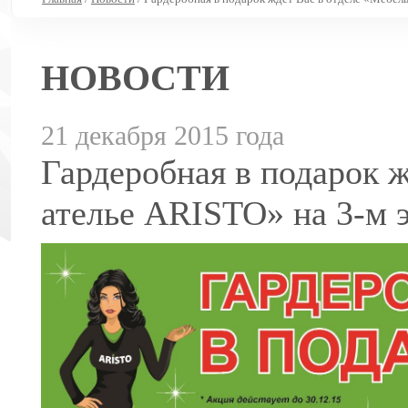
НОВОСТИ
21 декабря 2015 года
Гардеробная в подарок 
ателье ARISTO» на 3-м 