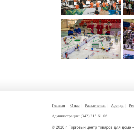
Главная
|
О нас
|
Развлечения
|
Аренда
|
Ре
Администрация: (342) 215-61-06
© 2018 г. Торговый центр товаров для дома 