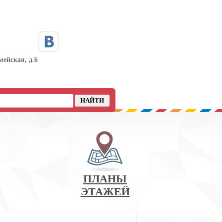
мейская, д.6
ПЛАНЫ
ЭТАЖЕЙ