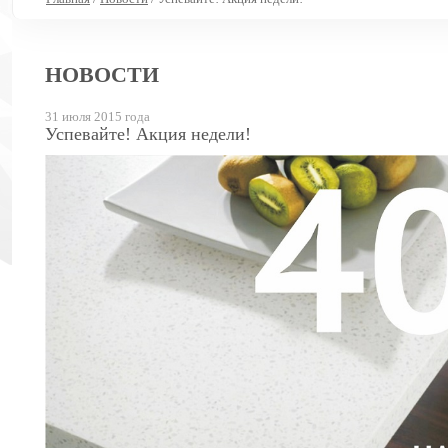
НОВОСТИ
31 июля 2015 года
Успевайте! Акция недели!