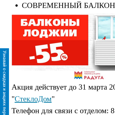
СОВРЕМЕННЫЙ БАЛКОН с 
Акция действует до 31 марта 20
"
СтеклоДом
"
Телефон для связи с отделом: 8