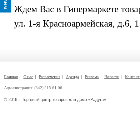
Ждем Вас в Гипермаркете товар
ул. 1-я Красноармейская, д.6, 1
Главная
|
О нас
|
Развлечения
|
Аренда
|
Реклама
|
Новости
|
Контак
Администрация: (342) 215-61-06
© 2018 г. Торговый центр товаров для дома «Радуга»