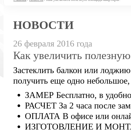
НОВОСТИ
26 февраля 2016 года
Как увеличить полезную
Застеклить балкон или лоджию
получить еще одно небольшое,
ЗАМЕР Бесплатно, в удобно
РАСЧЕТ За 2 часа после зам
ОПЛАТА В офисе или онла
ИЗГОТОВЛЕНИЕ И МОНТАЖ 2