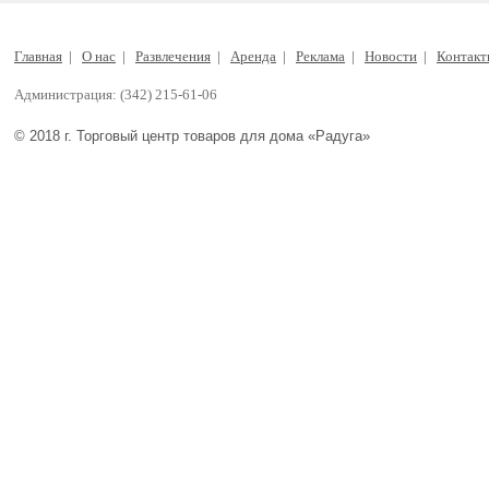
Главная
|
О нас
|
Развлечения
|
Аренда
|
Реклама
|
Новости
|
Контак
Администрация: (342) 215-61-06
© 2018 г. Торговый центр товаров для дома «Радуга»