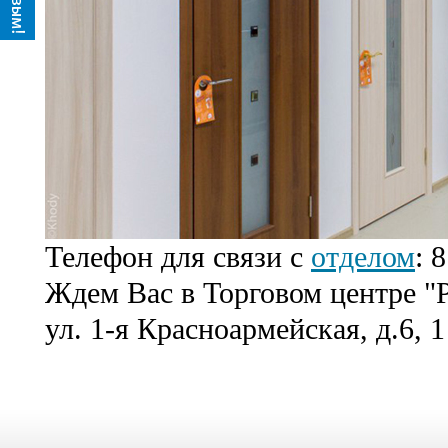
Телефон для связи с
отделом
: 
Ждем Вас в Торговом центре "Р
ул. 1-я Красноармейская, д.6, 1