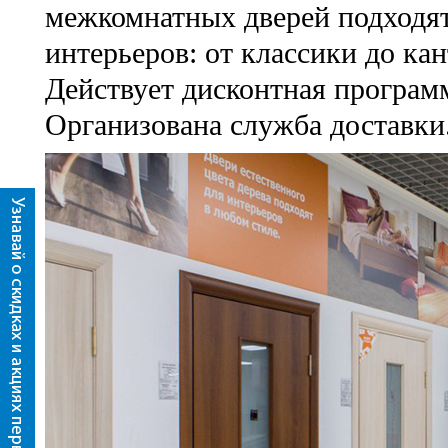
межкомнатных дверей подходя
интерьеров: от классики до кан
Действует дисконтная програм
Организована служба доставки