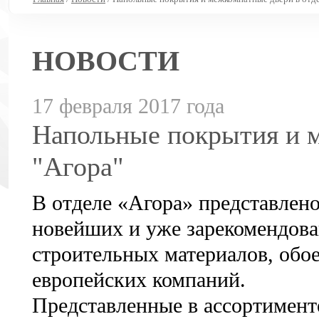
НОВОСТИ
17 февраля 2017 года
Напольные покрытия и м
"Агора"
В отделе «Агора» представлен
новейших и уже зарекомендова
строительных материалов, обо
европейских компаний.
Представленные в ассортимент