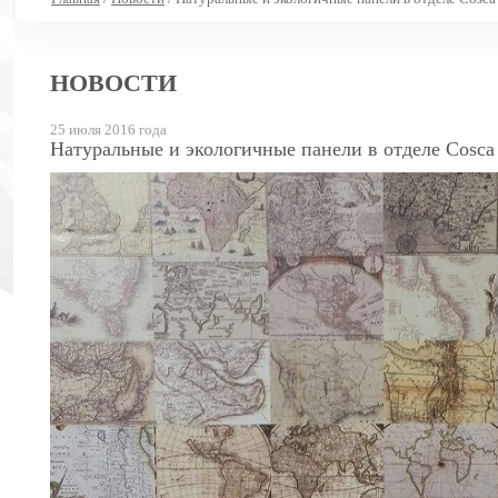
НОВОСТИ
25 июля 2016 года
Натуральные и экологичные панели в отделе Cosca