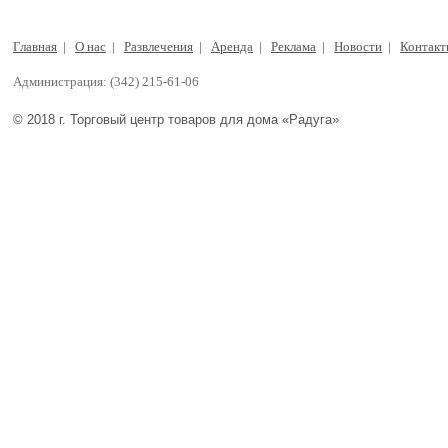
Главная
|
О нас
|
Развлечения
|
Аренда
|
Реклама
|
Новости
|
Контак
Администрация: (342) 215-61-06
© 2018 г. Торговый центр товаров для дома «Радуга»