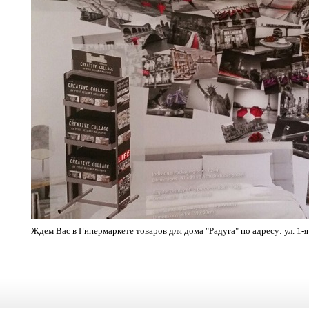
Ждем Вас в Гипермаркете товаров для дома "Радуга" по адресу: ул. 1-я