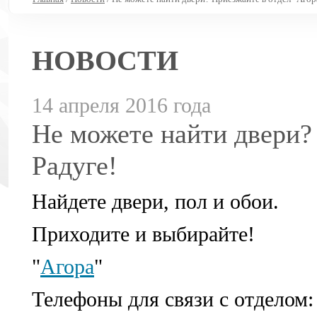
НОВОСТИ
14 апреля 2016 года
Не можете найти двери?
Радуге!
Найдете двери, пол и обои.
Приходите и выбирайте!
"
Агора
"
Телефоны для связи с отделом: 