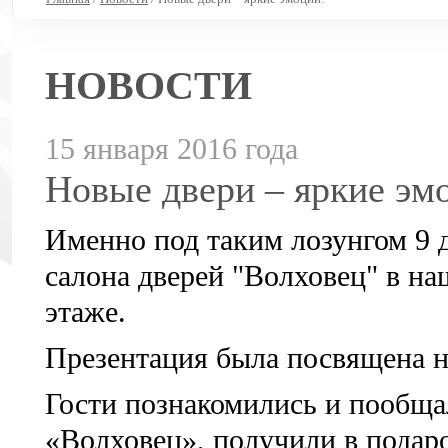
НОВОСТИ
15 января 2016 года
Новые двери – яркие эм
Именно под таким лозунгом 9 
салона дверей "Волховец" в на
этаже.
Презентация была посвящена 
Гости познакомились и пообща
«Волховец», получили в подаро