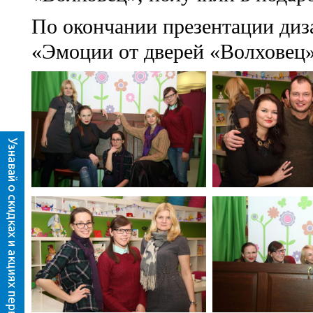
По окончании презентации диз
«Эмоции от дверей «Волховец»