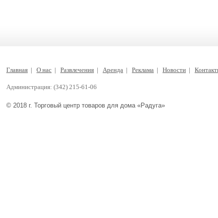
Главная
|
О нас
|
Развлечения
|
Аренда
|
Реклама
|
Новости
|
Контак
Администрация: (342) 215-61-06
© 2018 г. Торговый центр товаров для дома «Радуга»