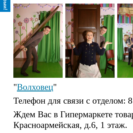
"
Волховец
"
Телефон для связи с отделом: 8
Ждем Вас в Гипермаркете товаро
Красноармейская, д.6, 1 этаж.