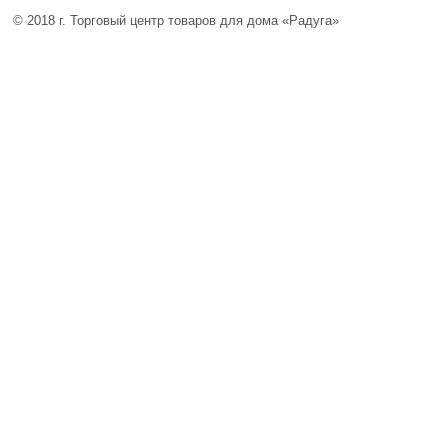
© 2018 г. Торговый центр товаров для дома «Радуга»