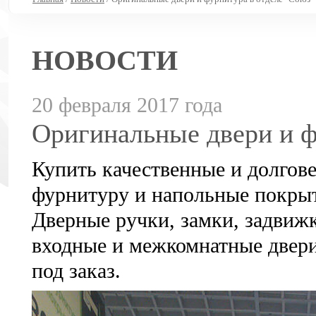
НОВОСТИ
20 февраля 2017 года
Оригинальные двери и ф
Купить качественные и долгов
фурнитуру и напольные покрыт
Дверные ручки, замки, задвижк
входные и межкомнатные двери 
под заказ.