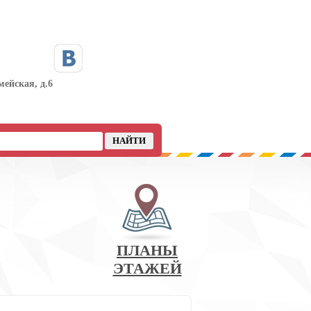
мейская, д.6
ПЛАНЫ
ЭТАЖЕЙ