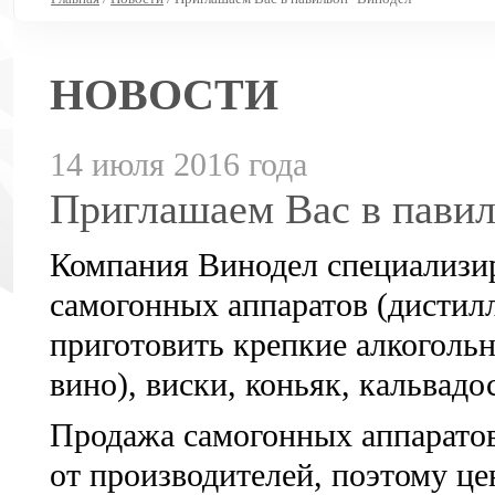
НОВОСТИ
14 июля 2016 года
Приглашаем Вас в павил
Компания Винодел специализир
самогонных аппаратов (дистил
приготовить крепкие алкогольн
вино), виски, коньяк, кальвадос
Продажа самогонных аппарато
от производителей, поэтому ц