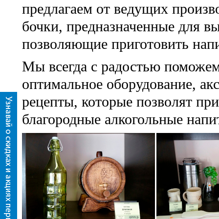
предлагаем от ведущих произв
бочки, предназначенные для в
позволяющие приготовить напи
Мы всегда с радостью поможе
оптимальное оборудование, ак
рецепты, которые позволят при
благородные алкогольные напи