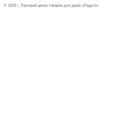
© 2018 г. Торговый центр товаров для дома «Радуга»