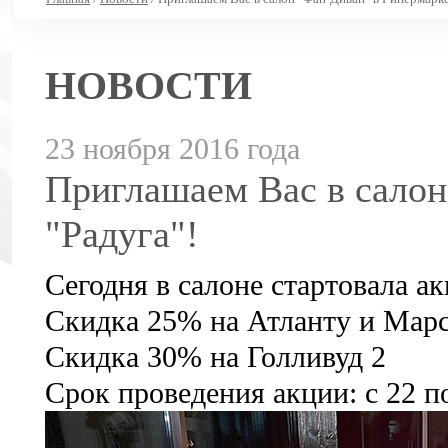
НОВОСТИ
23 ноября 2016 года
Приглашаем Вас в салон
"Радуга"!
Сегодня в салоне стартовала
Скидка 25% на Атланту и Марс
Скидка 30% на Голливуд 2
Срок проведения акции: с 22 п