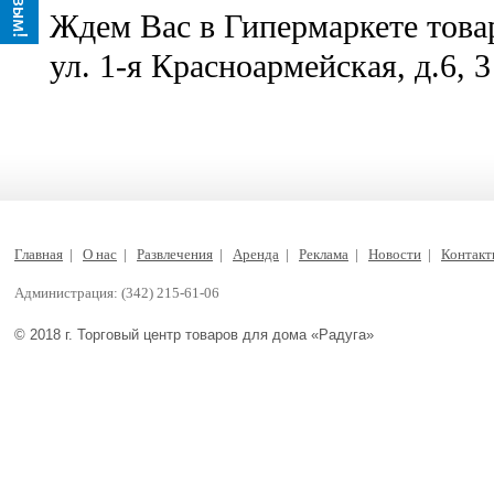
Ждем Вас в Гипермаркете товар
ул. 1-я Красноармейская, д.6, 3
Главная
|
О нас
|
Развлечения
|
Аренда
|
Реклама
|
Новости
|
Контак
Администрация: (342) 215-61-06
© 2018 г. Торговый центр товаров для дома «Радуга»