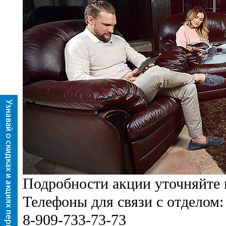
Подробности акции уточняйте
Телефоны для связи с отделом: 
8-909-733-73-73