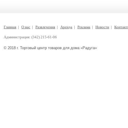
Главная
|
О нас
|
Развлечения
|
Аренда
|
Реклама
|
Новости
|
Контак
Администрация: (342) 215-61-06
© 2018 г. Торговый центр товаров для дома «Радуга»