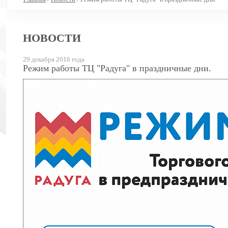
НОВОСТИ
29 декабря 2016 года
Режим работы ТЦ "Радуга" в праздничные дни.