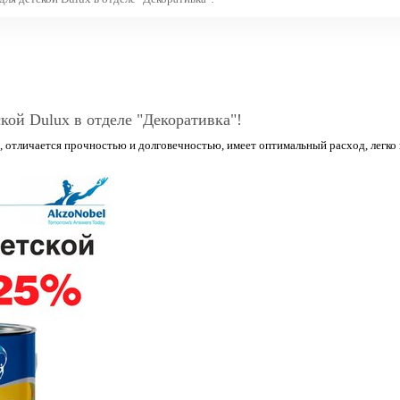
кой Dulux в отделе "Декоративка"!
 отличается прочностью и долговечностью, имеет оптимальный расход, легко н