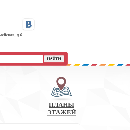
мейская, д.6
ПЛАНЫ
ЭТАЖЕЙ