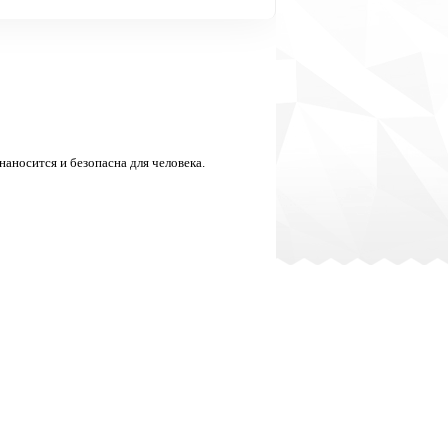
аносится и безопасна для человека.