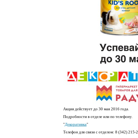
Акция действует до 30 мая 2016 года.
Подробности в отделе или по телефону.
"
Декоративка
"
Телефон для связи с отделом: 8 (342) 215-2