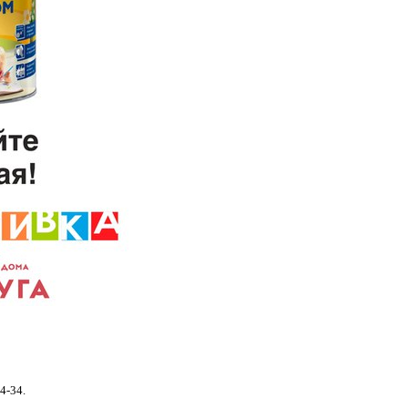
4-34.