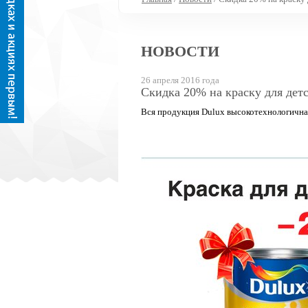
НОВОСТИ
26 апреля 2016 года
Скидка 20% на краску для детс
Вся продукция Dulux высокотехнологична,