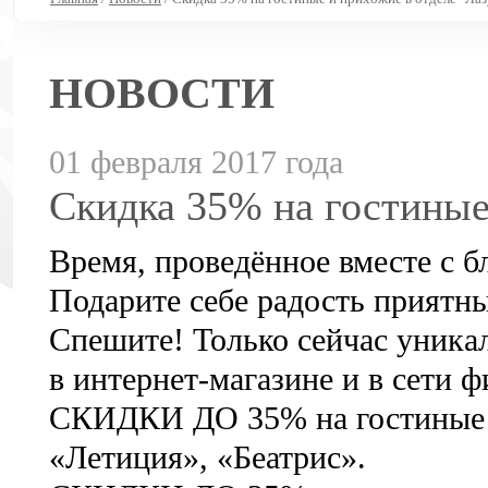
НОВОСТИ
01 февраля 2017 года
Скидка 35% на гостиные
Время, проведённое вместе с 
Подарите себе радость приятны
Спешите! Только сейчас уника
в интернет-магазине и в сети 
СКИДКИ ДО 35% на гостиные «
«Летиция», «Беатрис».