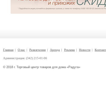
Главная
|
О нас
|
Развлечения
|
Аренда
|
Реклама
|
Новости
|
Контак
Администрация: (342) 215-61-06
© 2018 г. Торговый центр товаров для дома «Радуга»