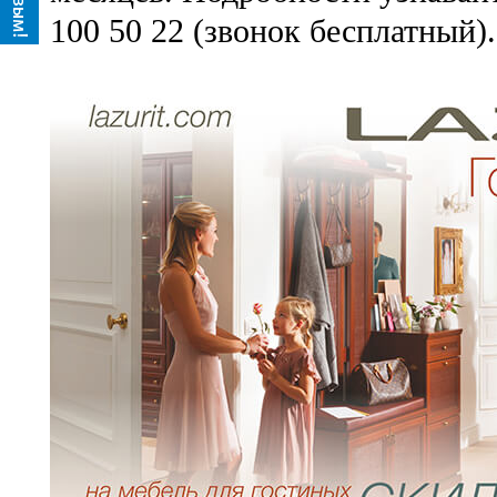
100 50 22 (звонок бесплатный).