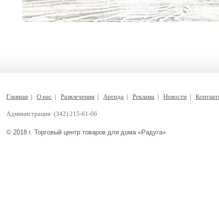
Главная
|
О нас
|
Развлечения
|
Аренда
|
Реклама
|
Новости
|
Контак
Администрация: (342) 215-61-06
© 2018 г. Торговый центр товаров для дома «Радуга»