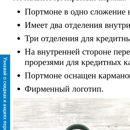
Портмоне в одно сложение 
Имеет два отделения внутри
Три отделения для кредитны
На внутренней стороне пере
прорезями для кредитных ка
Портмоне оснащен карманом
Фирменный логотип.