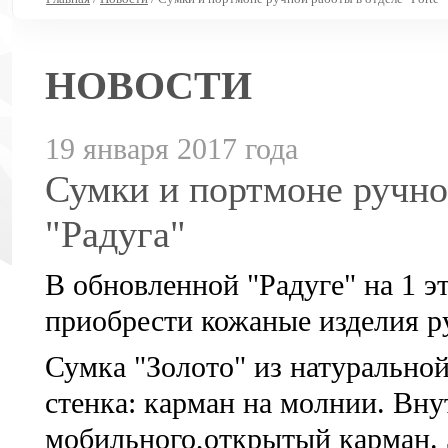
НОВОСТИ
19 января 2017 года
Сумки и портмоне ручной
"Радуга"
В обновленной "Радуге" на 1 э
приобрести кожаные изделия р
Сумка "Золото" из натуральной
стенка: карман на молнии. Вну
мобильного,открытый карман. 