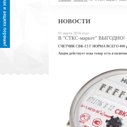
НОВОСТИ
01 марта 2016 года
В "СТКС-маркет" ВЫГОДНО!
СЧЕТЧИК СВК-15 Г НОРМА ВСЕГО 490 руб
Акция действует пока товар есть в наличии