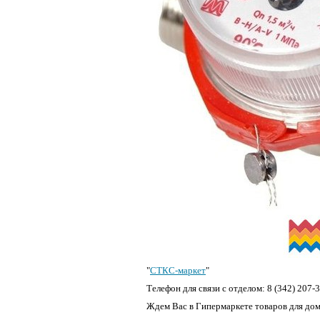
"
СТКС-маркет
"
Телефон для связи с отделом: 8 (342) 207-3
Ждем Вас в Гипермаркете товаров для дома 