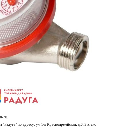
0-70.
"Радуга" по адресу: ул. 1-я Красноармейская, д.6, 3 этаж.