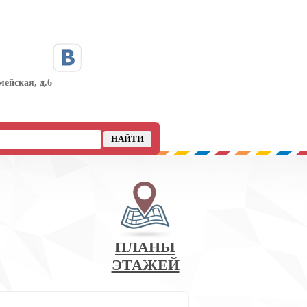
мейская, д.6
ПЛАНЫ
ЭТАЖЕЙ