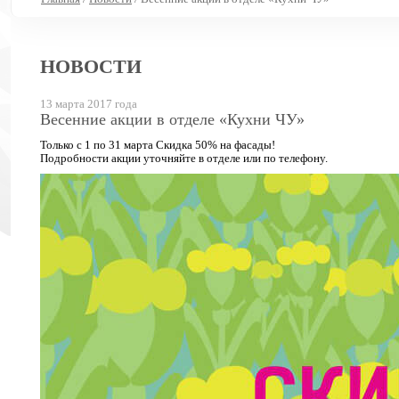
НОВОСТИ
13 марта 2017 года
Весенние акции в отделе «Кухни ЧУ»
Только с 1 по 31 марта Скидка 50% на фасады!
Подробности акции уточняйте в отделе или по телефону.