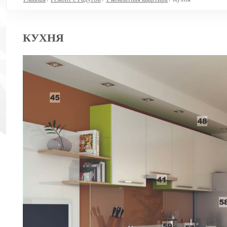
КУХНЯ