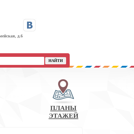
мейская, д.6
ПЛАНЫ
ЭТАЖЕЙ