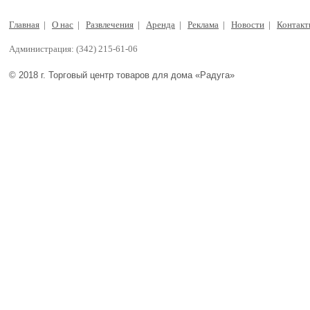
Главная
|
О нас
|
Развлечения
|
Аренда
|
Реклама
|
Новости
|
Контак
Администрация: (342) 215-61-06
© 2018 г. Торговый центр товаров для дома «Радуга»