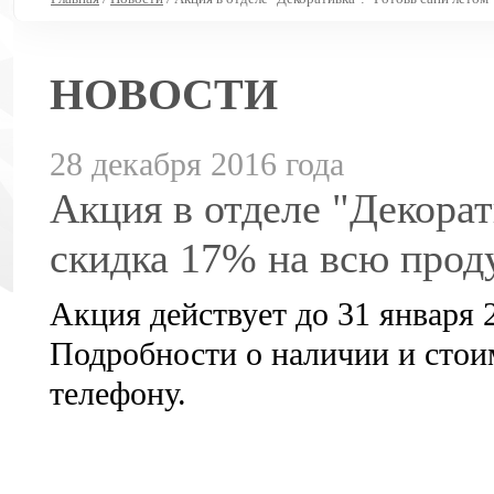
НОВОСТИ
28 декабря 2016 года
Акция в отделе "Декорат
скидка 17% на всю про
Акция действует до 31 января 2
Подробности о наличии и стоим
телефону.