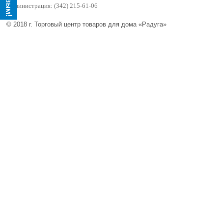
Администрация: (342) 215-61-06
© 2018 г. Торговый центр товаров для дома «Радуга»