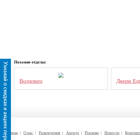
Похожие отделы:
Волховец
Двери Est
Главная
|
О нас
|
Развлечения
|
Аренда
|
Реклама
|
Новости
|
Контак