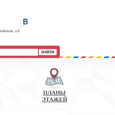
мейская, д.6
ПЛАНЫ
ЭТАЖЕЙ