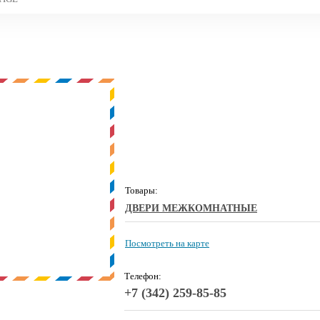
Товары:
ДВЕРИ МЕЖКОМНАТНЫЕ
Посмотреть на карте
Телефон:
+7 (342) 259-85-85