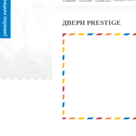
ДВЕРИ PRESTIGE