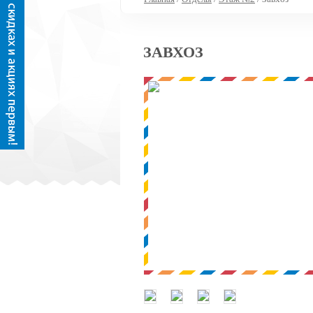
ЗАВХОЗ