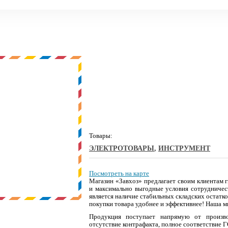
Товары:
ЭЛЕКТРОТОВАРЫ
,
ИНСТРУМЕНТ
Посмотреть на карте
Магазин «Завхоз» предлагает своим клиентам 
и максимально выгодные условия сотрудниче
является наличие стабильных складских остатк
покупки товара удобнее и эффективнее! Наша м
Продукция поступает напрямую от произво
отсутствие контрафакта, полное соответствие 