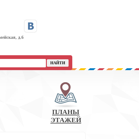
мейская, д.6
ПЛАНЫ
ЭТАЖЕЙ