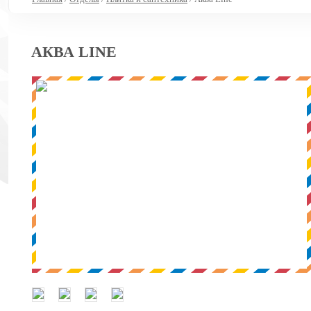
АКВА LINE