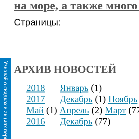
на море, а также много
Страницы:
АРХИВ НОВОСТЕЙ
2018
Январь
(1)
2017
Декабрь
(1)
Ноябрь
Май
(1)
Апрель
(2)
Март
(7
2016
Декабрь
(77)