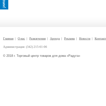
Главная
|
О нас
|
Развлечения
|
Аренда
|
Реклама
|
Новости
|
Контак
Администрация: (342) 215-61-06
© 2018 г. Торговый центр товаров для дома «Радуга»