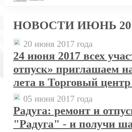
НОВОСТИ ИЮНЬ 20
20 июня 2017 года
24 июня 2017 всех уча
отпуск» приглашаем 
лета в Торговый центр
05 июня 2017 года
Радуга: ремонт и отпу
"Радуга" - и получи ш