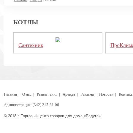
КОТЛЫ
Сантехник
ПроКлим
Главная
|
О нас
|
Развлечения
|
Аренда
|
Реклама
|
Новости
|
Контак
Администрация: (342) 215-61-06
© 2018 г. Торговый центр товаров для дома «Радуга»