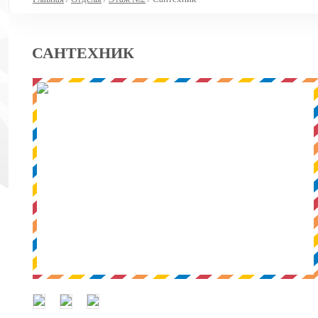
САНТЕХНИК