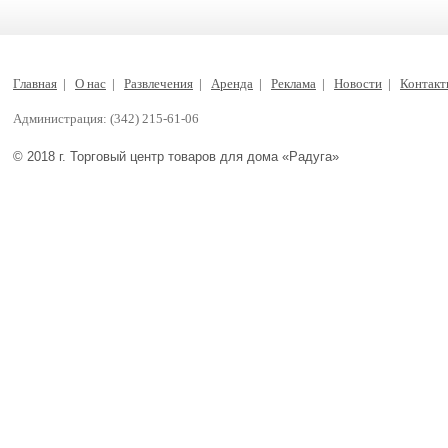
Главная
|
О нас
|
Развлечения
|
Аренда
|
Реклама
|
Новости
|
Контак
Администрация: (342) 215-61-06
© 2018 г. Торговый центр товаров для дома «Радуга»