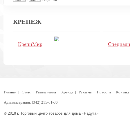
КРЕПЕЖ
КрепиМир
Специали
Главная
|
О нас
|
Развлечения
|
Аренда
|
Реклама
|
Новости
|
Контак
Администрация: (342) 215-61-06
© 2018 г. Торговый центр товаров для дома «Радуга»