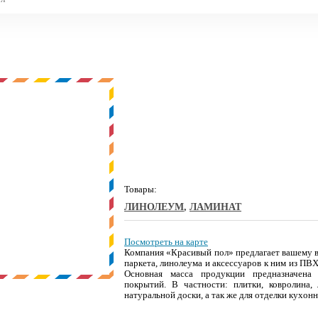
Товары:
ЛИНОЛЕУМ
,
ЛАМИНАТ
Посмотреть на карте
Компания «Красивый пол» предлагает вашему 
паркета, линолеума и аксессуаров к ним из ПВ
Основная масса продукции предназначена
покрытий. В частности: плитки, ковролина,
натуральной доски, а так же для отделки кухон