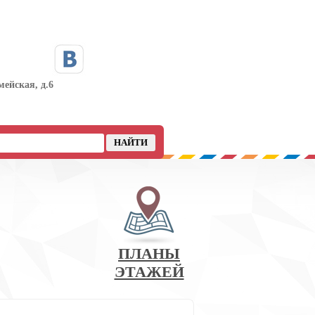
мейская, д.6
ПЛАНЫ
ЭТАЖЕЙ