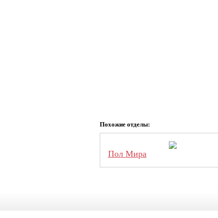
Похожие отделы:
Пол Мира