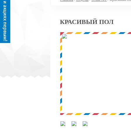
КРАСИВЫЙ ПОЛ