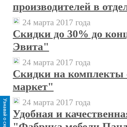
производителей в отде
24 марта 2017 года
Скидки до 30% до конц
Эвита"
24 марта 2017 года
Скидки на комплекты 
маркет"
24 марта 2017 года
Удобная и качественна
"Фабрика мебели Пан