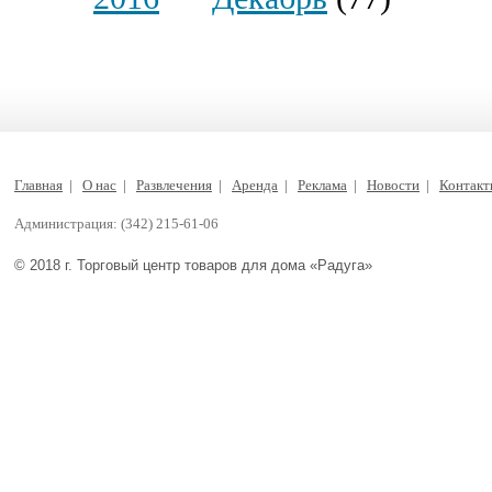
Главная
|
О нас
|
Развлечения
|
Аренда
|
Реклама
|
Новости
|
Контак
Администрация: (342) 215-61-06
© 2018 г. Торговый центр товаров для дома «Радуга»