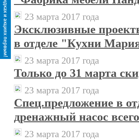
23 марта 2017 года
Эксклюзивные проекты
в отделе "Кухни Мари
23 марта 2017 года
Только до 31 марта ск
23 марта 2017 года
Спец.предложение в о
дренажный насос всего 
23 марта 2017 года