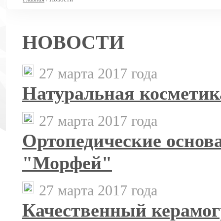
НОВОСТИ
27 марта 2017 года
Натуральная косметик
27 марта 2017 года
Ортопедические основа
"Морфей"
27 марта 2017 года
Качественный керамо