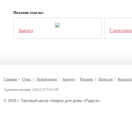
Похожие отделы:
Завхоз
Сантехни
Главная
|
О нас
|
Развлечения
|
Аренда
|
Реклама
|
Новости
|
Контак
Администрация: (342) 215-61-06
© 2018 г. Торговый центр товаров для дома «Радуга»