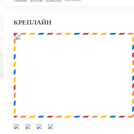
КРЕПЛАЙН