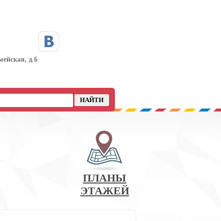
мейская, д.6
ПЛАНЫ
ЭТАЖЕЙ