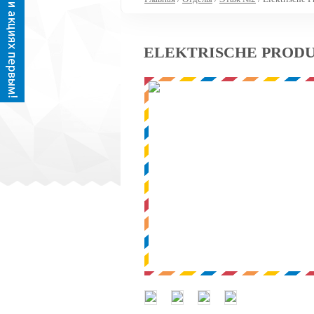
ELEKTRISCHE PROD