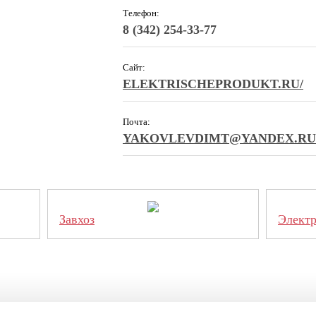
Телефон:
8 (342) 254-33-77
Сайт:
ELEKTRISCHEPRODUKT.RU/
Почта:
YAKOVLEVDIMT@YANDEX.RU
Завхоз
Элект