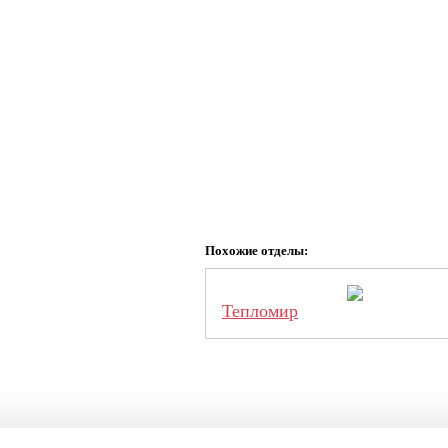
Похожие отделы:
Тепломир