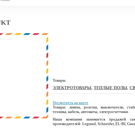
UKT
Товары:
ЭЛЕКТРОТОВАРЫ
,
ТЕПЛЫЕ ПОЛЫ
,
С
Посмотреть на карте
Товары: лампы, розетки, выключатели, стаб
техника, кабель, автоматы, электросчетчики.
Наша компания занимается продажей сам
производителей: Legrand, Schneider, EL-BI, Gaus